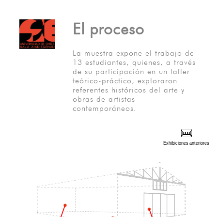
El proceso
La muestra expone el trabajo de
13 estudiantes, quienes, a través
de su participación en un taller
teórico-práctico, exploraron
referentes históricos del arte y
obras de artistas
contemporáneos.