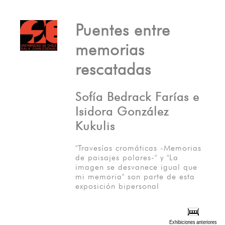
Puentes entre
memorias
rescatadas
Sofía Bedrack Farías e
Isidora González
Kukulis
"Travesías cromáticas -Memorias
de paisajes polares-" y "La
imagen se desvanece igual que
mi memoria" son parte de esta
exposición bipersonal